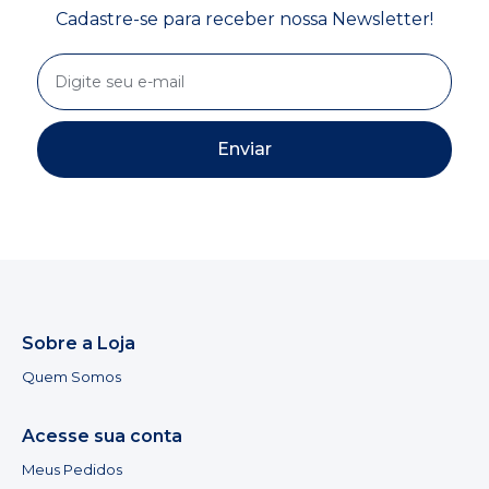
Cadastre-se para receber nossa Newsletter!
Enviar
Sobre a Loja
Quem Somos
Acesse sua conta
Meus Pedidos