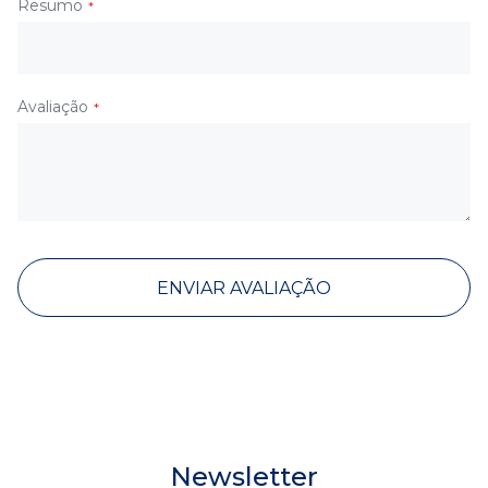
Resumo
Avaliação
ENVIAR AVALIAÇÃO
Newsletter