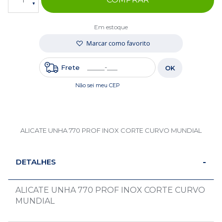
Em estoque
Marcar como favorito
Frete
OK
Não sei meu CEP
ALICATE UNHA 770 PROF INOX CORTE CURVO MUNDIAL
DETALHES
ALICATE UNHA 770 PROF INOX CORTE CURVO
MUNDIAL