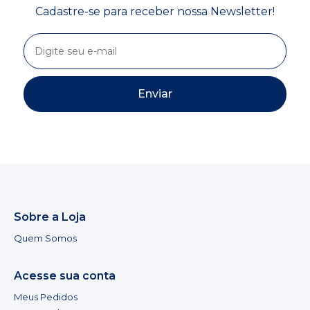
Cadastre-se para receber nossa Newsletter!
Enviar
Sobre a Loja
Quem Somos
Acesse sua conta
Meus Pedidos