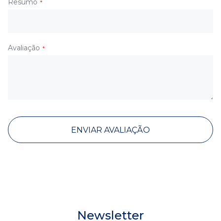
Resumo
Avaliação
ENVIAR AVALIAÇÃO
Newsletter