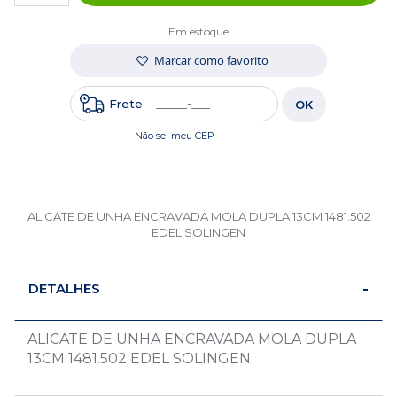
Em estoque
Marcar como favorito
Frete
OK
Não sei meu CEP
ALICATE DE UNHA ENCRAVADA MOLA DUPLA 13CM 1481.502
EDEL SOLINGEN
DETALHES
ALICATE DE UNHA ENCRAVADA MOLA DUPLA
13CM 1481.502 EDEL SOLINGEN