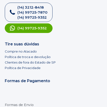
(14) 3212-8418
(14) 99725-7870
(14) 99725-9352
(14) 99725-9352
Tire suas dúvidas
Compre no Atacado
Política de troca e devolução
Clientes de fora do Estado de SP
Política de Privacidade
Formas de Pagamento
Formas de Envio