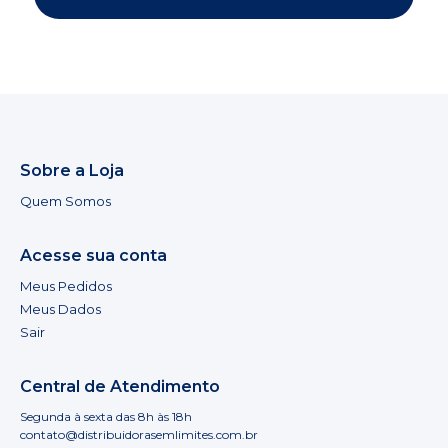
Sobre a Loja
Quem Somos
Acesse sua conta
Meus Pedidos
Meus Dados
Sair
Central de Atendimento
Segunda à sexta das 8h às 18h
contato@distribuidorasemlimites.com.br