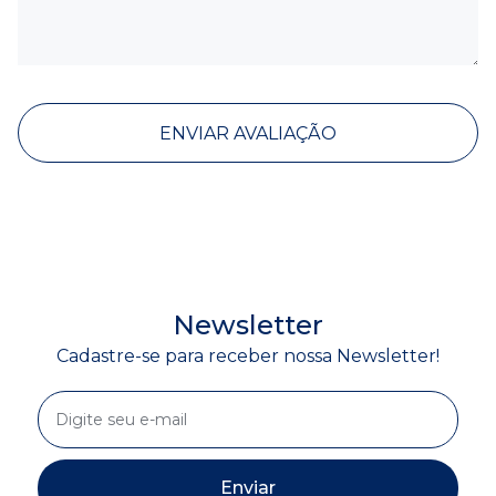
ENVIAR AVALIAÇÃO
Newsletter
Cadastre-se para receber nossa Newsletter!
Enviar