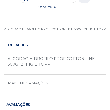
Não sei meu CEP
ALGODAO HIDROFILO PROF COTTON LINE 500G 121 HIGIE TOPP
DETALHES
ALGODAO HIDROFILO PROF COTTON LINE
500G 121 HIGIE TOPP
MAIS INFORMAÇÕES
AVALIAÇÕES