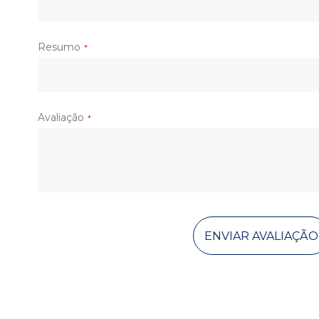
Resumo
Avaliação
ENVIAR AVALIAÇÃO