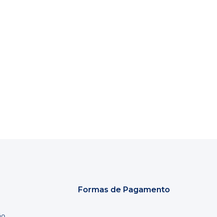
Formas de Pagamento
ão